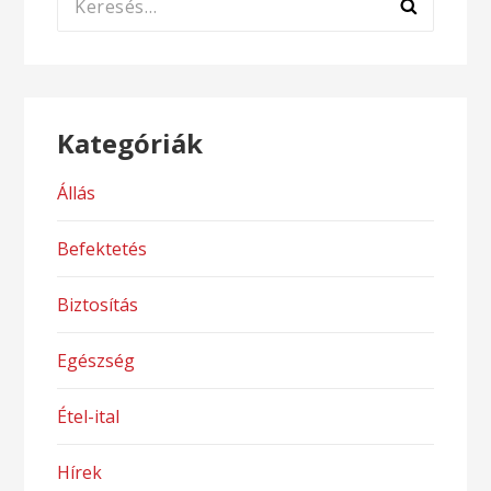
Kategóriák
Állás
Befektetés
Biztosítás
Egészség
Étel-ital
Hírek