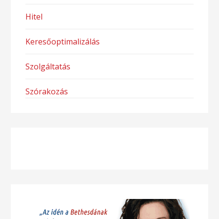
Hitel
Keresőoptimalizálás
Szolgáltatás
Szórakozás