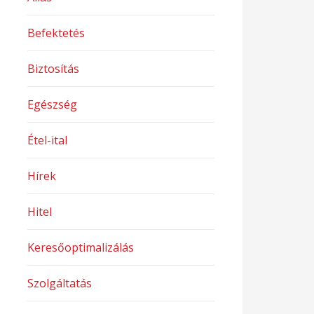
Befektetés
Biztosítás
Egészség
Étel-ital
Hírek
Hitel
Keresőoptimalizálás
Szolgáltatás