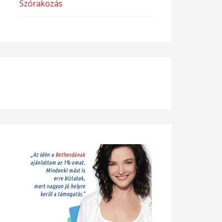
Szórakozás