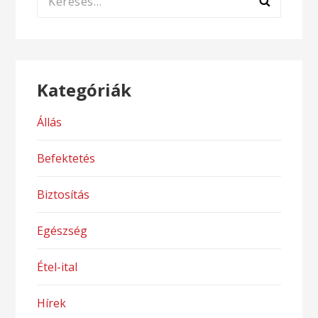
Kategóriák
Állás
Befektetés
Biztosítás
Egészség
Étel-ital
Hírek