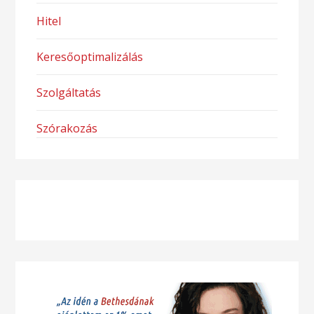
Hitel
Keresőoptimalizálás
Szolgáltatás
Szórakozás