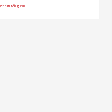
chelin téli gumi