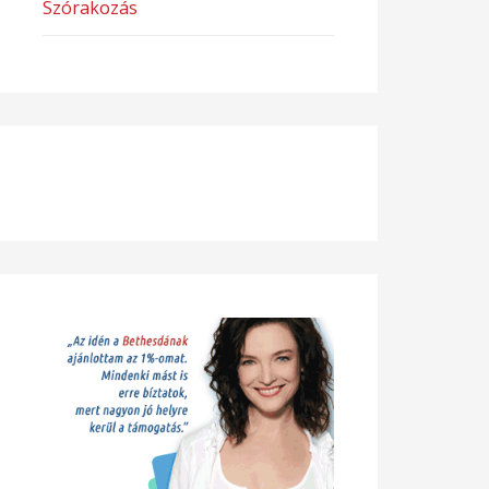
Szórakozás