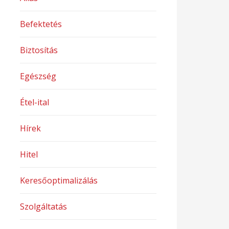
Befektetés
Biztosítás
Egészség
Étel-ital
Hírek
Hitel
Keresőoptimalizálás
Szolgáltatás