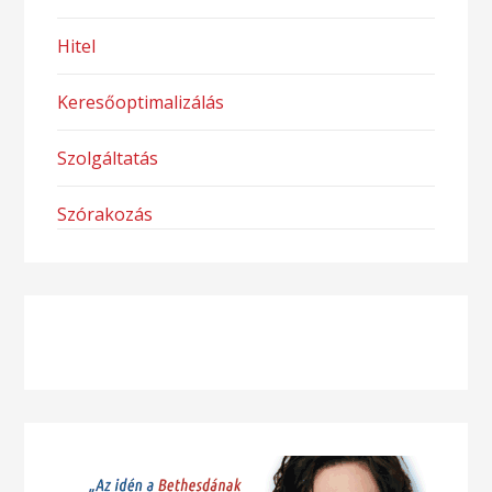
Hitel
Keresőoptimalizálás
Szolgáltatás
Szórakozás