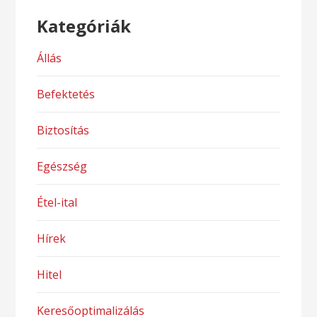
Kategóriák
Állás
Befektetés
Biztosítás
Egészség
Étel-ital
Hírek
Hitel
Keresőoptimalizálás