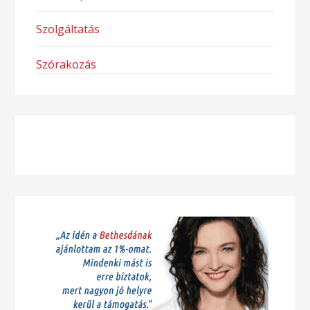
Szolgáltatás
Szórakozás