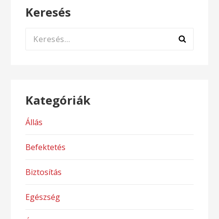
Keresés
Keresés:
Kategóriák
Állás
Befektetés
Biztosítás
Egészség