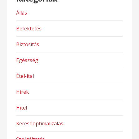
Állás
Befektetés
Biztosítás
Egészség
Étel-ital
Hírek
Hitel
Keresőoptimalizálás