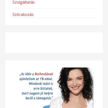
Szolgáltatás
Szórakozás