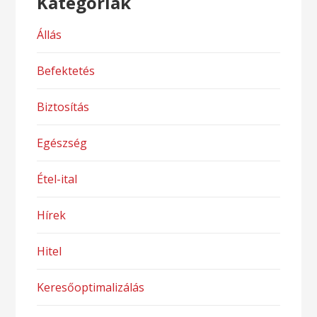
Kategóriák
Állás
Befektetés
Biztosítás
Egészség
Étel-ital
Hírek
Hitel
Keresőoptimalizálás