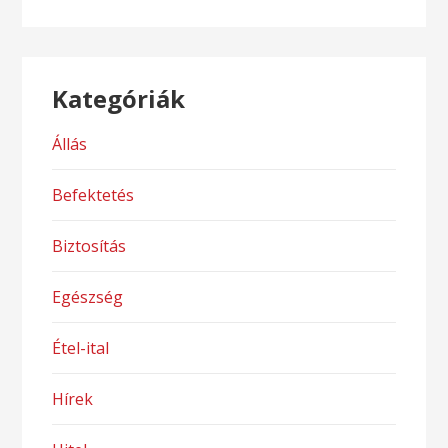
Kategóriák
Állás
Befektetés
Biztosítás
Egészség
Étel-ital
Hírek