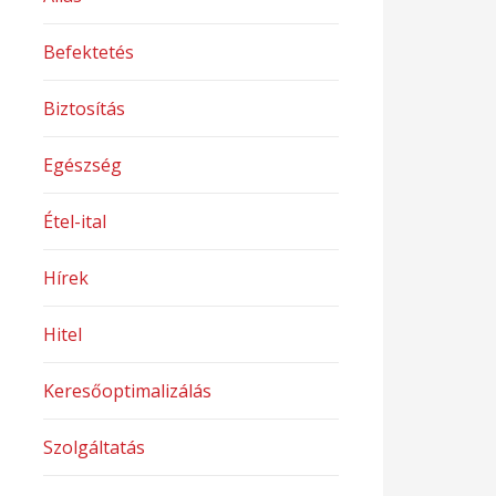
Befektetés
Biztosítás
Egészség
Étel-ital
Hírek
Hitel
Keresőoptimalizálás
Szolgáltatás