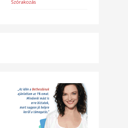
Szórakozás