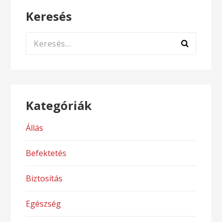
Keresés
Keresés:
Kategóriák
Állás
Befektetés
Biztosítás
Egészség