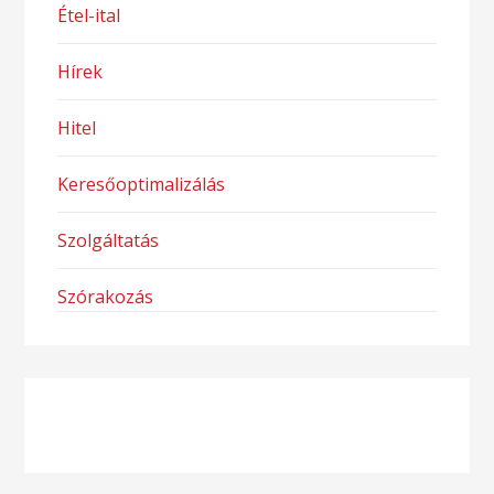
Étel-ital
Hírek
Hitel
Keresőoptimalizálás
Szolgáltatás
Szórakozás