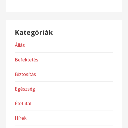
Kategóriák
Állás
Befektetés
Biztosítás
Egészség
Étel-ital
Hírek