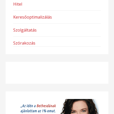
Hitel
Keresőoptimalizálás
Szolgáltatás
Szórakozás