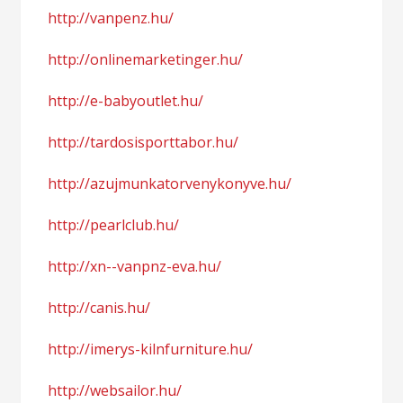
http://vanpenz.hu/
http://onlinemarketinger.hu/
http://e-babyoutlet.hu/
http://tardosisporttabor.hu/
http://azujmunkatorvenykonyve.hu/
http://pearlclub.hu/
http://xn--vanpnz-eva.hu/
http://canis.hu/
http://imerys-kilnfurniture.hu/
http://websailor.hu/