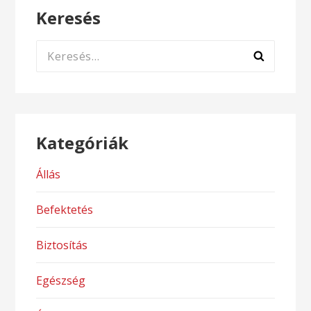
Keresés
Keresés:
Kategóriák
Állás
Befektetés
Biztosítás
Egészség