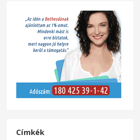
Címkék