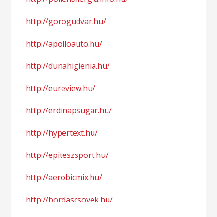
http://gorogudvar.hu/
http://apolloauto.hu/
http://dunahigienia.hu/
http://eureview.hu/
http://erdinapsugar.hu/
http://hypertext.hu/
http://epiteszsport.hu/
http://aerobicmix.hu/
http://bordascsovek.hu/