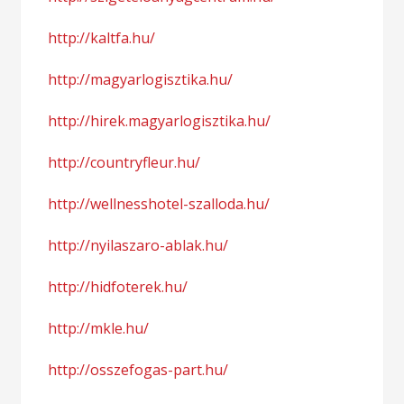
http://kaltfa.hu/
http://magyarlogisztika.hu/
http://hirek.magyarlogisztika.hu/
http://countryfleur.hu/
http://wellnesshotel-szalloda.hu/
http://nyilaszaro-ablak.hu/
http://hidfoterek.hu/
http://mkle.hu/
http://osszefogas-part.hu/