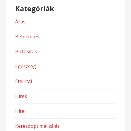
Kategóriák
Állás
Befektetés
Biztosítás
Egészség
Étel-ital
Hírek
Hitel
Keresőoptimalizálás