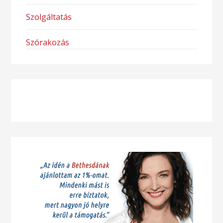
Szolgáltatás
Szórakozás