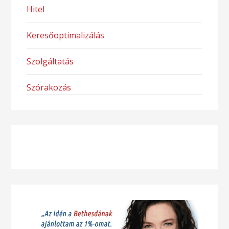
Hitel
Keresőoptimalizálás
Szolgáltatás
Szórakozás