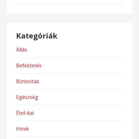
Kategóriák
Állás
Befektetés
Biztosítás
Egészség
Étel-ital
Hírek