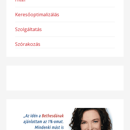
Keresőoptimalizálás
Szolgáltatás
Szórakozás