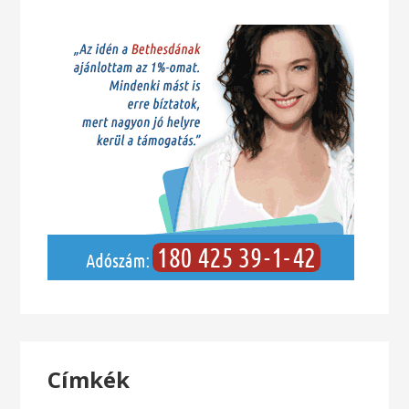
Címkék