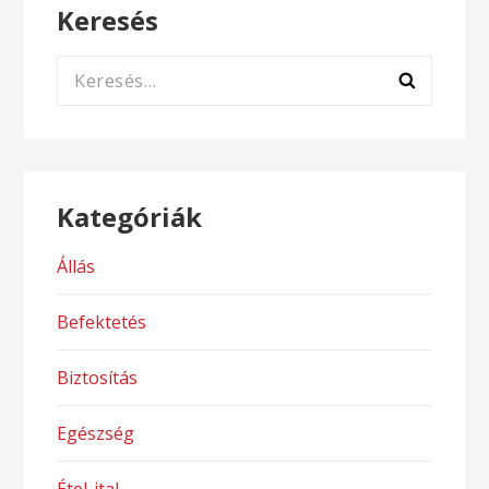
Keresés
Keresés:
Kategóriák
Állás
Befektetés
Biztosítás
Egészség