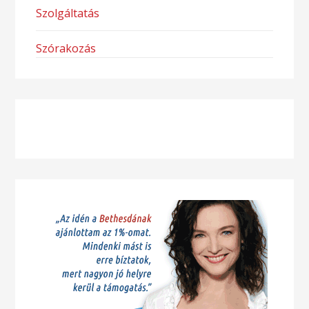
Szolgáltatás
Szórakozás