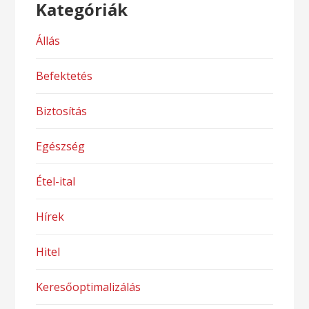
Kategóriák
Állás
Befektetés
Biztosítás
Egészség
Étel-ital
Hírek
Hitel
Keresőoptimalizálás