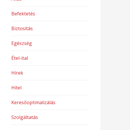
Befektetés
Biztosítás
Egészség
Étel-ital
Hírek
Hitel
Keresőoptimalizálás
Szolgáltatás