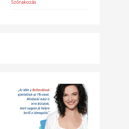
Szórakozás