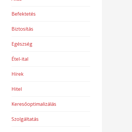
Befektetés
Biztosítás
Egészség
Étel-ital
Hírek
Hitel
Keresőoptimalizálás
Szolgáltatás