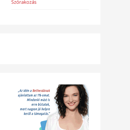
Szórakozás