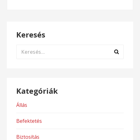
Keresés
Keresés:
Kategóriák
Állás
Befektetés
Biztosítás