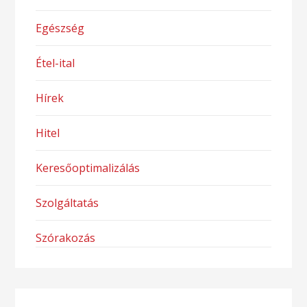
Egészség
Étel-ital
Hírek
Hitel
Keresőoptimalizálás
Szolgáltatás
Szórakozás