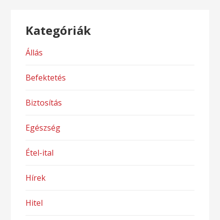
Kategóriák
Állás
Befektetés
Biztosítás
Egészség
Étel-ital
Hírek
Hitel