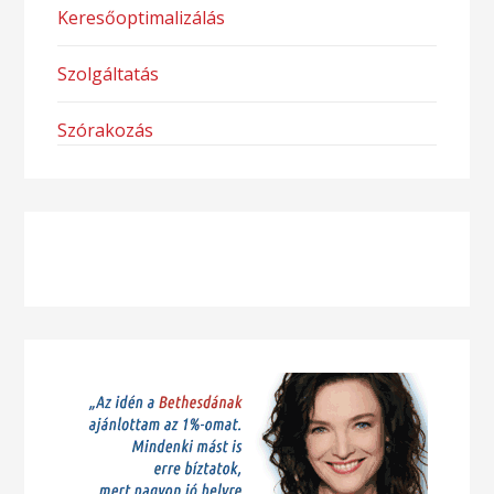
Keresőoptimalizálás
Szolgáltatás
Szórakozás