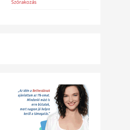
Szórakozás