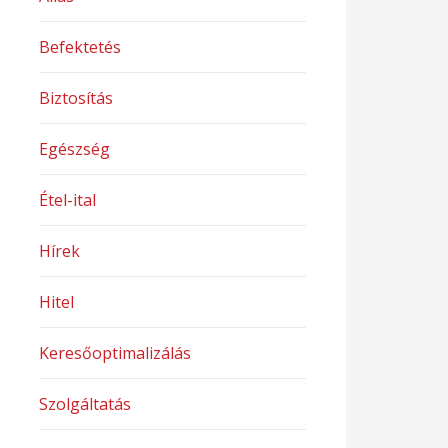
Befektetés
Biztosítás
Egészség
Étel-ital
Hírek
Hitel
Keresőoptimalizálás
Szolgáltatás