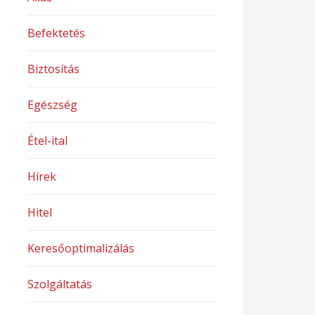
Befektetés
Biztosítás
Egészség
Étel-ital
Hírek
Hitel
Keresőoptimalizálás
Szolgáltatás