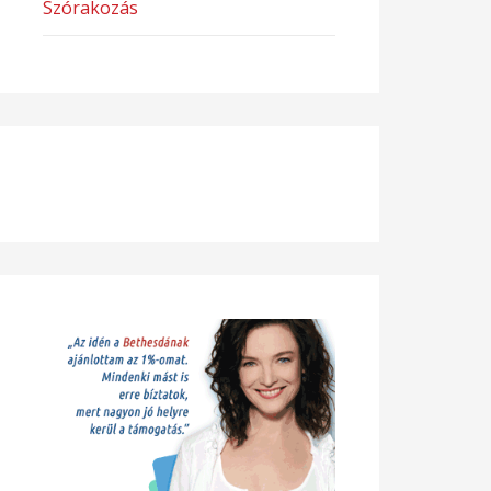
Szórakozás