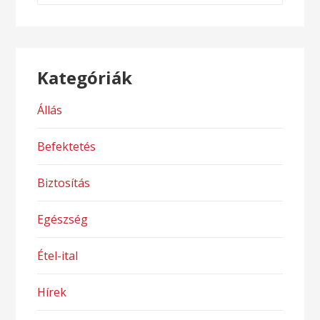
Kategóriák
Állás
Befektetés
Biztosítás
Egészség
Étel-ital
Hírek