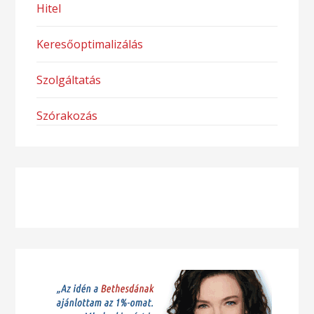
Hitel
Keresőoptimalizálás
Szolgáltatás
Szórakozás