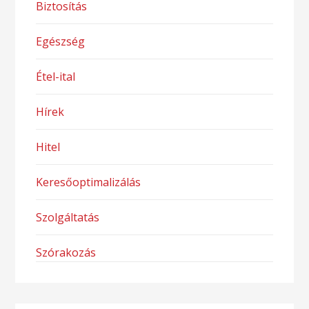
Biztosítás
Egészség
Étel-ital
Hírek
Hitel
Keresőoptimalizálás
Szolgáltatás
Szórakozás