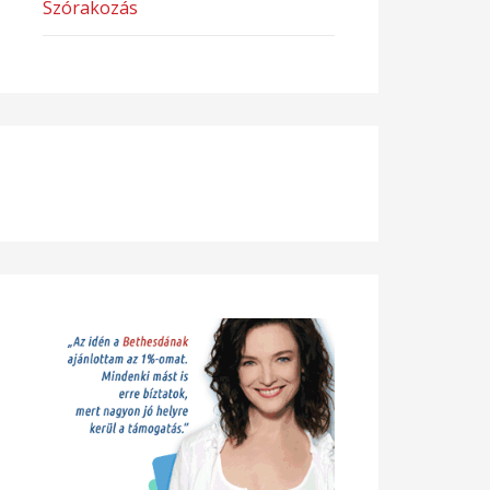
Szórakozás