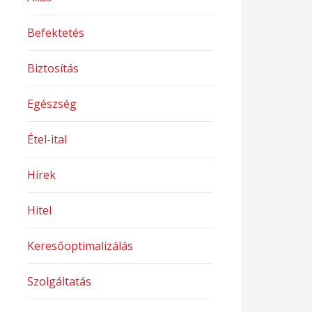
Befektetés
Biztosítás
Egészség
Étel-ital
Hírek
Hitel
Keresőoptimalizálás
Szolgáltatás