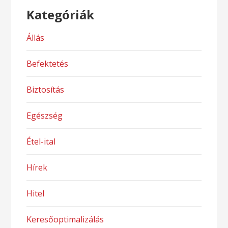
Kategóriák
Állás
Befektetés
Biztosítás
Egészség
Étel-ital
Hírek
Hitel
Keresőoptimalizálás