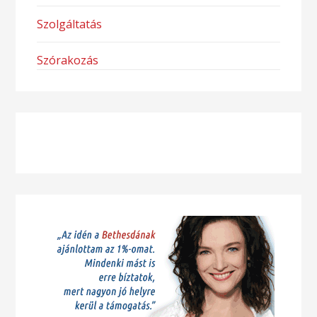
Szolgáltatás
Szórakozás