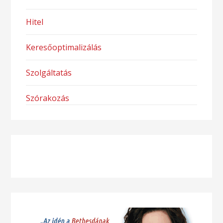
Hitel
Keresőoptimalizálás
Szolgáltatás
Szórakozás