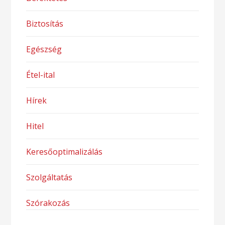
Biztosítás
Egészség
Étel-ital
Hírek
Hitel
Keresőoptimalizálás
Szolgáltatás
Szórakozás