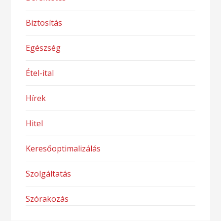
Biztosítás
Egészség
Étel-ital
Hírek
Hitel
Keresőoptimalizálás
Szolgáltatás
Szórakozás