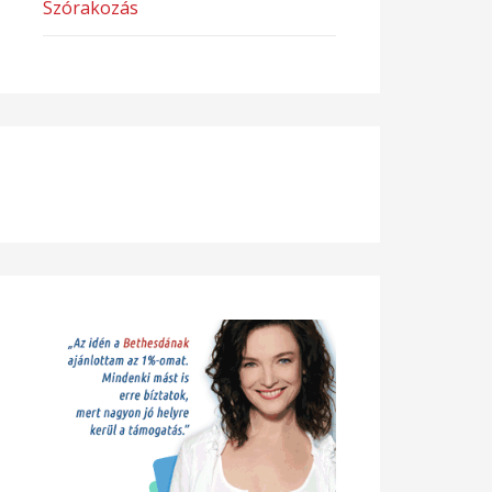
Szórakozás