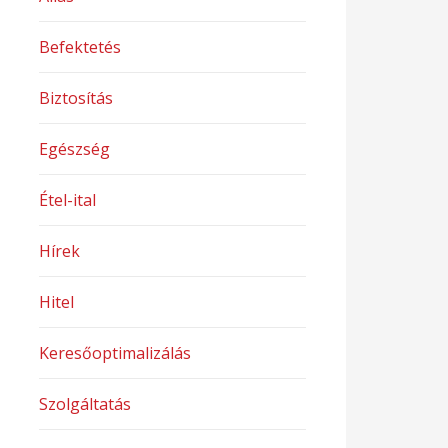
Befektetés
Biztosítás
Egészség
Étel-ital
Hírek
Hitel
Keresőoptimalizálás
Szolgáltatás