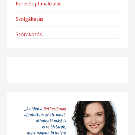
Keresőoptimalizálás
Szolgáltatás
Szórakozás