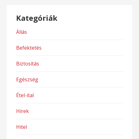
Kategóriák
Állás
Befektetés
Biztosítás
Egészség
Étel-ital
Hírek
Hitel