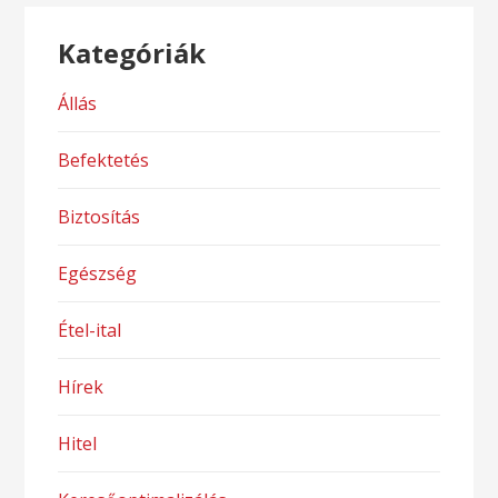
Kategóriák
Állás
Befektetés
Biztosítás
Egészség
Étel-ital
Hírek
Hitel