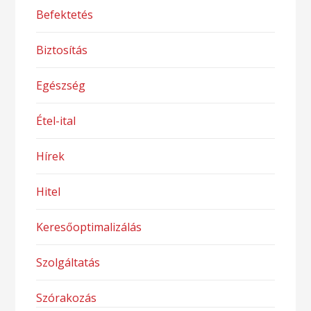
Befektetés
Biztosítás
Egészség
Étel-ital
Hírek
Hitel
Keresőoptimalizálás
Szolgáltatás
Szórakozás