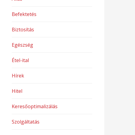
Befektetés
Biztosítás
Egészség
Étel-ital
Hírek
Hitel
Keresőoptimalizálás
Szolgáltatás