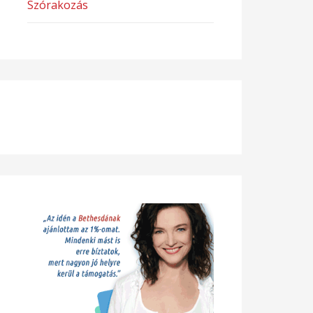
Szórakozás