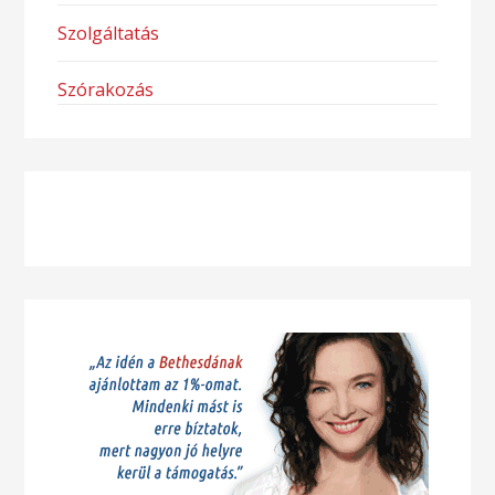
Szolgáltatás
Szórakozás