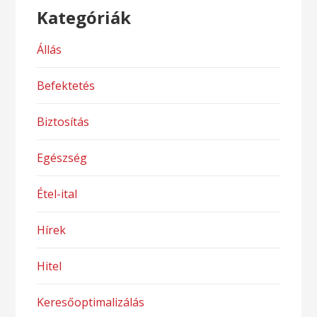
Kategóriák
Állás
Befektetés
Biztosítás
Egészség
Étel-ital
Hírek
Hitel
Keresőoptimalizálás