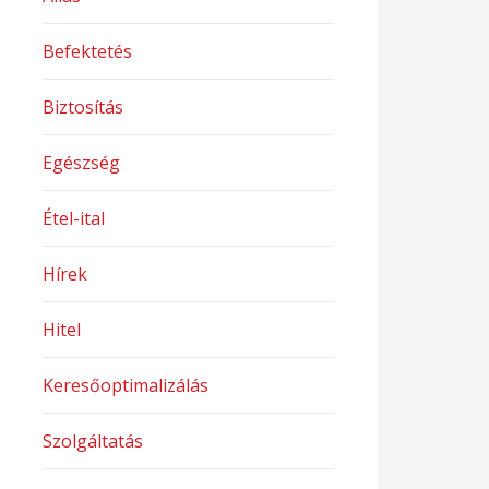
Befektetés
Biztosítás
Egészség
Étel-ital
Hírek
Hitel
Keresőoptimalizálás
Szolgáltatás