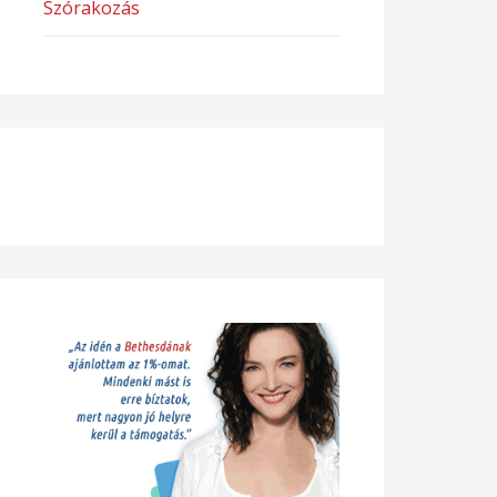
Szórakozás