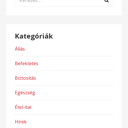
Kategóriák
Állás
Befektetés
Biztosítás
Egészség
Étel-ital
Hírek