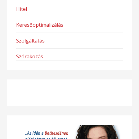
Hitel
Keresőoptimalizálás
Szolgáltatás
Szórakozás