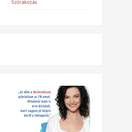
Szórakozás