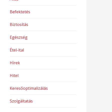
Befektetés
Biztosítás
Egészség
Étel-ital
Hírek
Hitel
Keresőoptimalizálás
Szolgáltatás