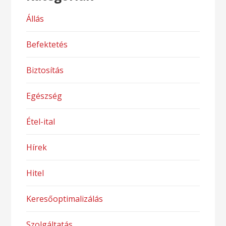
Állás
Befektetés
Biztosítás
Egészség
Étel-ital
Hírek
Hitel
Keresőoptimalizálás
Szolgáltatás