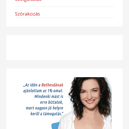
Szórakozás