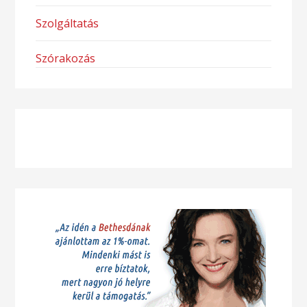
Szolgáltatás
Szórakozás