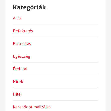
Kategóriák
Állás
Befektetés
Biztosítás
Egészség
Étel-ital
Hírek
Hitel
Keresőoptimalizálás