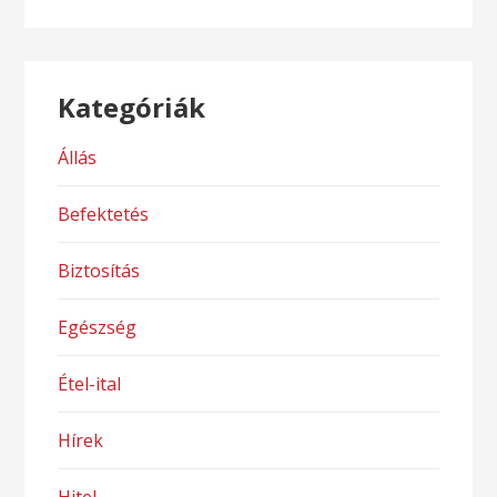
Kategóriák
Állás
Befektetés
Biztosítás
Egészség
Étel-ital
Hírek