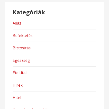
Kategóriák
Állás
Befektetés
Biztosítás
Egészség
Étel-ital
Hírek
Hitel