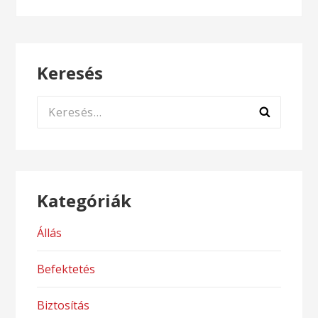
Keresés
Keresés:
Kategóriák
Állás
Befektetés
Biztosítás