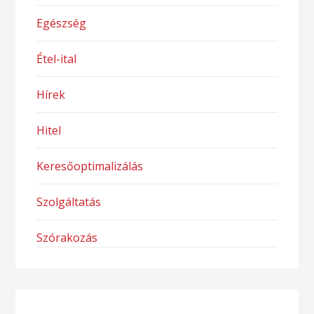
Egészség
Étel-ital
Hírek
Hitel
Keresőoptimalizálás
Szolgáltatás
Szórakozás