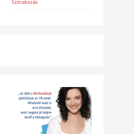
Szórakozás