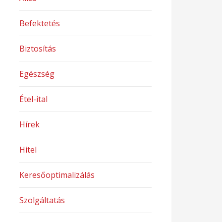
Befektetés
Biztosítás
Egészség
Étel-ital
Hírek
Hitel
Keresőoptimalizálás
Szolgáltatás