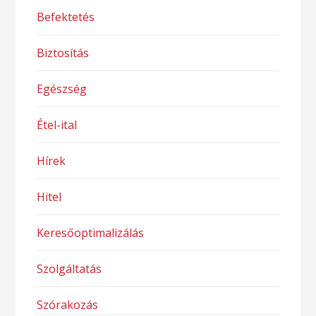
Befektetés
Biztosítás
Egészség
Étel-ital
Hírek
Hitel
Keresőoptimalizálás
Szolgáltatás
Szórakozás