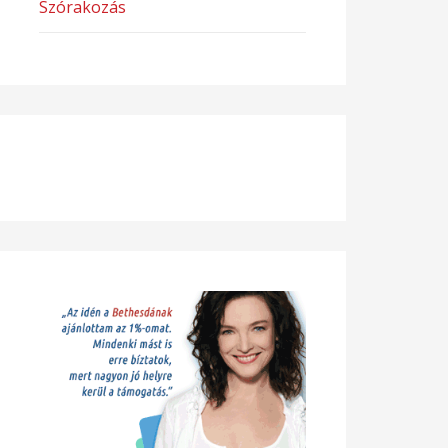
Szórakozás