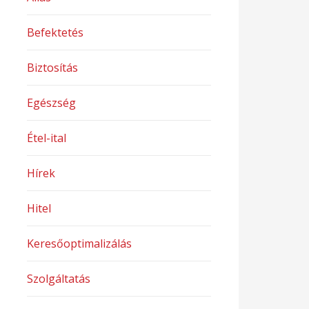
Befektetés
Biztosítás
Egészség
Étel-ital
Hírek
Hitel
Keresőoptimalizálás
Szolgáltatás