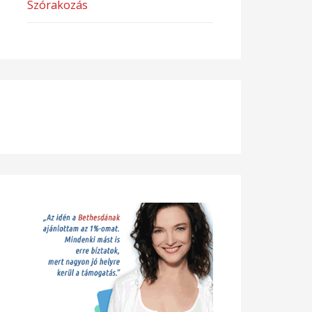
Szórakozás