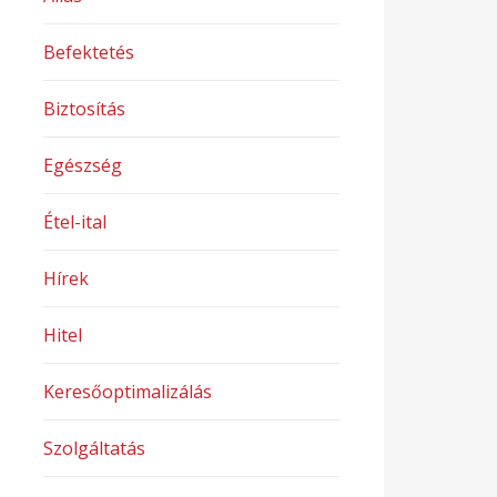
Befektetés
Biztosítás
Egészség
Étel-ital
Hírek
Hitel
Keresőoptimalizálás
Szolgáltatás